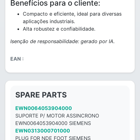
Benefícios para o cliente:
Compacto e eficiente, ideal para diversas
aplicações industriais.
Alta robustez e confiabilidade.
Isenção de responsabilidade: gerado por IA.
EAN :
SPARE PARTS
EWN0064053904000
SUPORTE P/ MOTOR ASSINCRONO
EWN0064053904000 SIEMENS
EWN0313000701000
PLUG FOR NDE FOOT SIEMENS