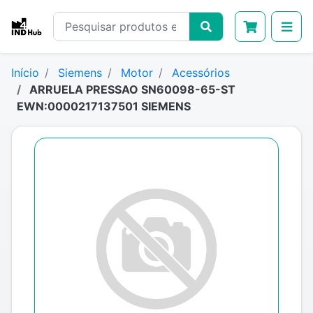
Início
Siemens
Motor
Acessórios
ARRUELA PRESSAO SN60098-65-ST
EWN:0000217137501 SIEMENS