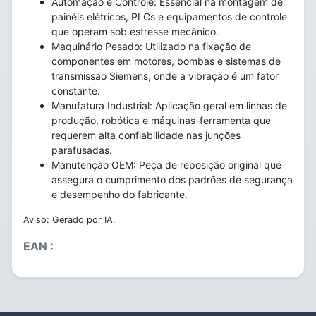
Automação e Controle: Essencial na montagem de
painéis elétricos, PLCs e equipamentos de controle
que operam sob estresse mecânico.
Maquinário Pesado: Utilizado na fixação de
componentes em motores, bombas e sistemas de
transmissão Siemens, onde a vibração é um fator
constante.
Manufatura Industrial: Aplicação geral em linhas de
produção, robótica e máquinas-ferramenta que
requerem alta confiabilidade nas junções
parafusadas.
Manutenção OEM: Peça de reposição original que
assegura o cumprimento dos padrões de segurança
e desempenho do fabricante.
Aviso: Gerado por IA.
EAN :