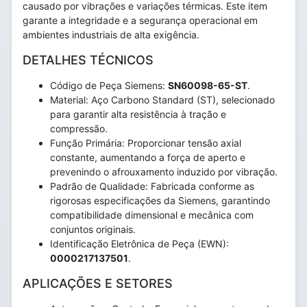
causado por vibrações e variações térmicas. Este item
garante a integridade e a segurança operacional em
ambientes industriais de alta exigência.
DETALHES TÉCNICOS
Código de Peça Siemens:
SN60098-65-ST
.
Material: Aço Carbono Standard (ST), selecionado
para garantir alta resistência à tração e
compressão.
Função Primária: Proporcionar tensão axial
constante, aumentando a força de aperto e
prevenindo o afrouxamento induzido por vibração.
Padrão de Qualidade: Fabricada conforme as
rigorosas especificações da Siemens, garantindo
compatibilidade dimensional e mecânica com
conjuntos originais.
Identificação Eletrônica de Peça (EWN):
0000217137501
.
APLICAÇÕES E SETORES