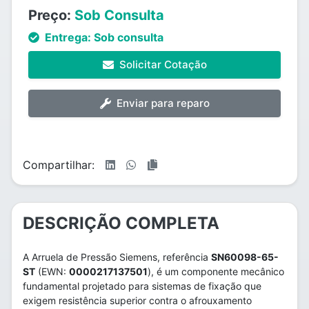
Preço:
Sob Consulta
Entrega:
Sob consulta
Solicitar Cotação
Enviar para reparo
Compartilhar:
DESCRIÇÃO COMPLETA
A Arruela de Pressão Siemens, referência
SN60098-65-
ST
(EWN:
0000217137501
), é um componente mecânico
fundamental projetado para sistemas de fixação que
exigem resistência superior contra o afrouxamento