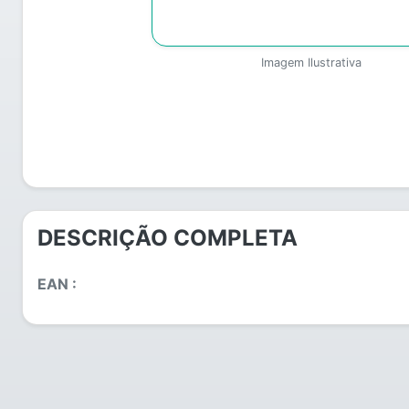
Imagem Ilustrativa
DESCRIÇÃO COMPLETA
EAN :