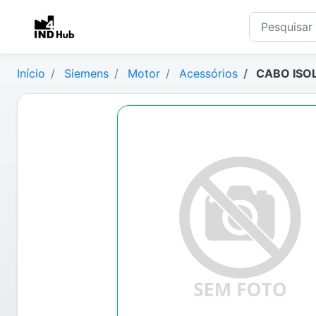
Início
Siemens
Motor
Acessórios
CABO ISO