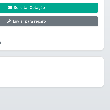
Solicitar Cotação
Enviar para reparo