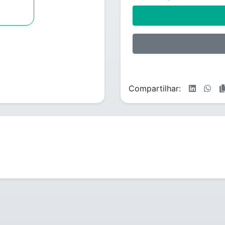
Compartilhar: