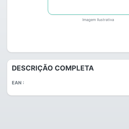
Imagem Ilustrativa
DESCRIÇÃO COMPLETA
EAN :