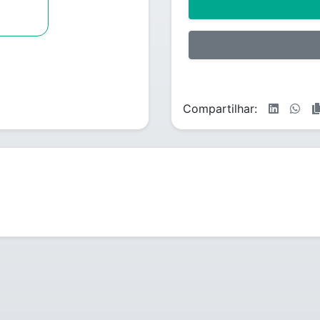
Compartilhar: