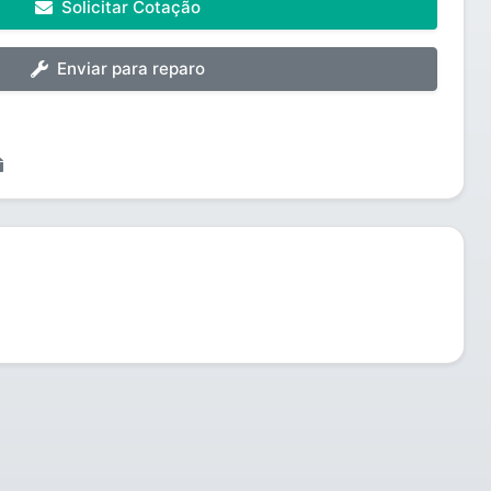
Solicitar Cotação
Enviar para reparo