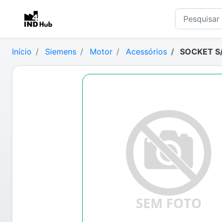
Início
Siemens
Motor
Acessórios
SOCKET S