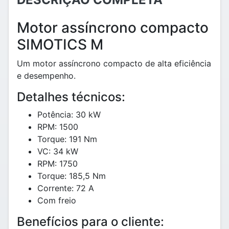
Motor assíncrono compacto
SIMOTICS M
Um motor assíncrono compacto de alta eficiência
e desempenho.
Detalhes técnicos:
Potência: 30 kW
RPM: 1500
Torque: 191 Nm
VC: 34 kW
RPM: 1750
Torque: 185,5 Nm
Corrente: 72 A
Com freio
Benefícios para o cliente: