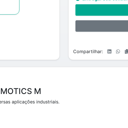
Compartilhar:
SIMOTICS M
sas aplicações industriais.