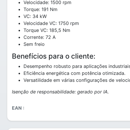
Velocidade: 1500 rpm
Torque: 191 Nm
VC: 34 kW
Velocidade VC: 1750 rpm
Torque VC: 185,5 Nm
Corrente: 72 A
Sem freio
Benefícios para o cliente:
Desempenho robusto para aplicações industriais
Eficiência energética com potência otimizada.
Versatilidade em várias configurações de veloci
Isenção de responsabilidade: gerado por IA.
EAN :