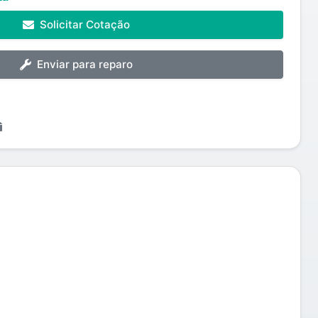
Solicitar Cotação
Enviar para reparo