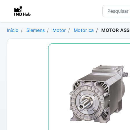
Início
Siemens
Motor
Motor ca
MOTOR ASSI