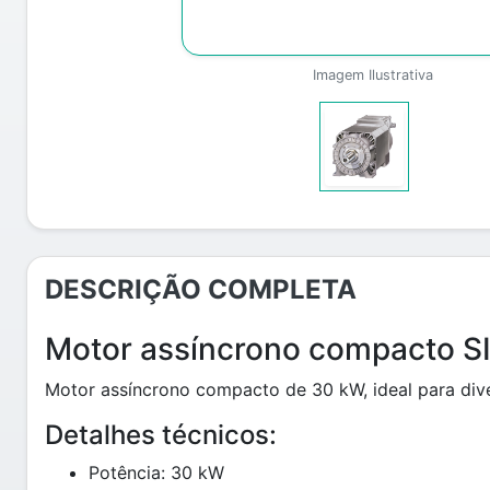
Imagem Ilustrativa
DESCRIÇÃO COMPLETA
Motor assíncrono compacto 
Motor assíncrono compacto de 30 kW, ideal para diver
Detalhes técnicos:
Potência: 30 kW