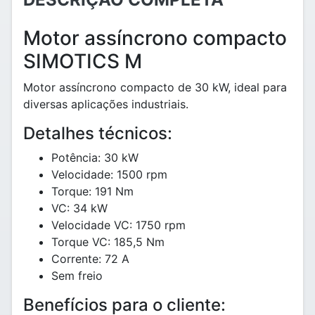
Motor assíncrono compacto
SIMOTICS M
Motor assíncrono compacto de 30 kW, ideal para
diversas aplicações industriais.
Detalhes técnicos:
Potência: 30 kW
Velocidade: 1500 rpm
Torque: 191 Nm
VC: 34 kW
Velocidade VC: 1750 rpm
Torque VC: 185,5 Nm
Corrente: 72 A
Sem freio
Benefícios para o cliente: