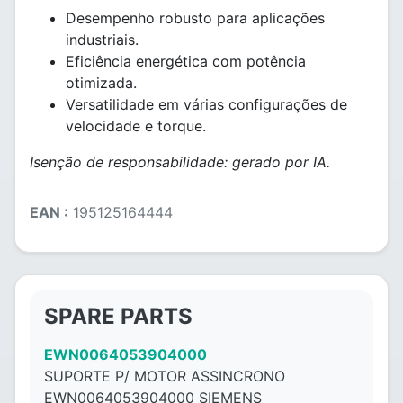
Desempenho robusto para aplicações
industriais.
Eficiência energética com potência
otimizada.
Versatilidade em várias configurações de
velocidade e torque.
Isenção de responsabilidade: gerado por IA.
EAN :
195125164444
SPARE PARTS
EWN0064053904000
SUPORTE P/ MOTOR ASSINCRONO
EWN0064053904000 SIEMENS