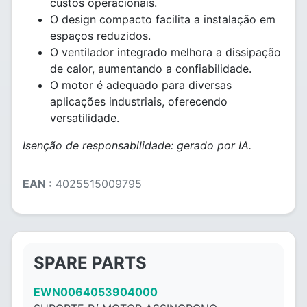
custos operacionais.
O design compacto facilita a instalação em
espaços reduzidos.
O ventilador integrado melhora a dissipação
de calor, aumentando a confiabilidade.
O motor é adequado para diversas
aplicações industriais, oferecendo
versatilidade.
Isenção de responsabilidade: gerado por IA.
EAN :
4025515009795
SPARE PARTS
EWN0064053904000