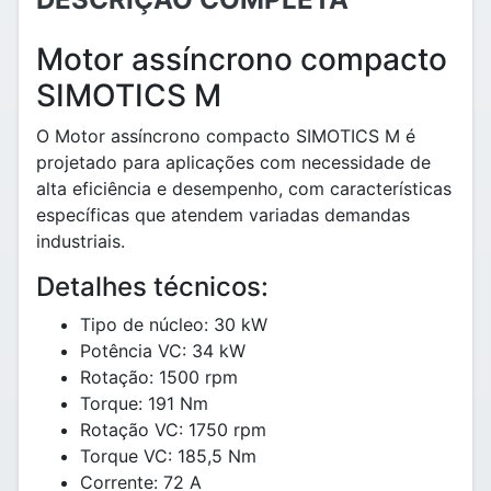
Motor assíncrono compacto
SIMOTICS M
O Motor assíncrono compacto SIMOTICS M é
projetado para aplicações com necessidade de
alta eficiência e desempenho, com características
específicas que atendem variadas demandas
industriais.
Detalhes técnicos:
Tipo de núcleo: 30 kW
Potência VC: 34 kW
Rotação: 1500 rpm
Torque: 191 Nm
Rotação VC: 1750 rpm
Torque VC: 185,5 Nm
Corrente: 72 A