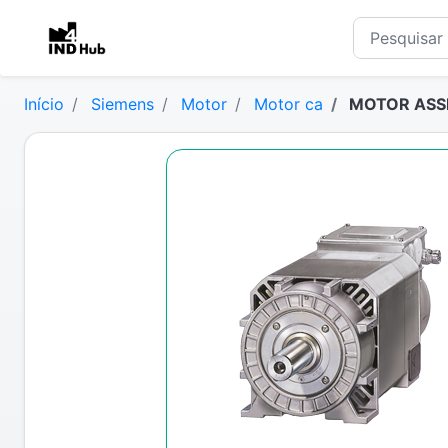
Início
Siemens
Motor
Motor ca
MOTOR ASSI