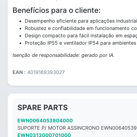
Benefícios para o cliente:
Desempenho eficiente para aplicações industriai
Robustez e confiabilidade em funcionamento co
Design compacto para fácil instalação em espaço
Proteção IP55 e ventilador IP54 para ambientes
Isenção de responsabilidade: gerado por IA.
EAN :
4019169393027
SPARE PARTS
EWN0064053904000
SUPORTE P/ MOTOR ASSINCRONO EWN00640539
EWN0313000701000