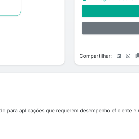
Compartilhar:
o para aplicações que requerem desempenho eficiente e 