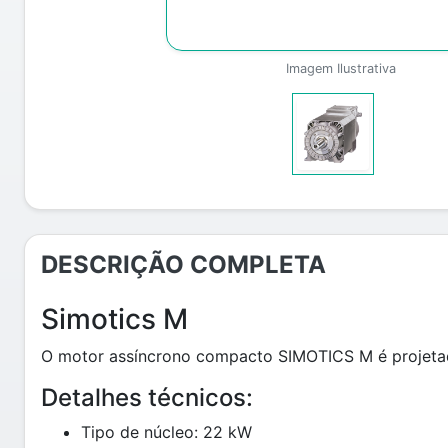
Imagem Ilustrativa
DESCRIÇÃO COMPLETA
Simotics M
O motor assíncrono compacto SIMOTICS M é projetad
Detalhes técnicos:
Tipo de núcleo: 22 kW