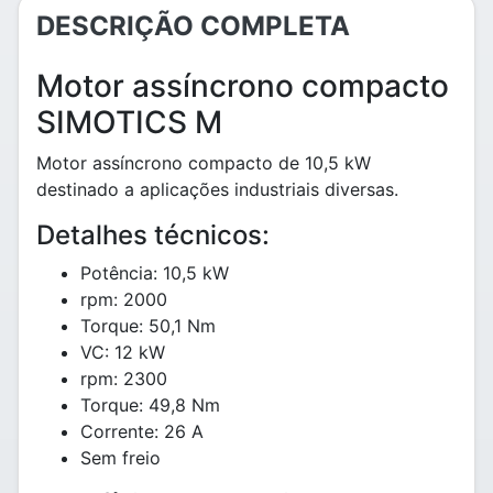
DESCRIÇÃO COMPLETA
Motor assíncrono compacto
SIMOTICS M
Motor assíncrono compacto de 10,5 kW
destinado a aplicações industriais diversas.
Detalhes técnicos:
Potência: 10,5 kW
rpm: 2000
Torque: 50,1 Nm
VC: 12 kW
rpm: 2300
Torque: 49,8 Nm
Corrente: 26 A
Sem freio