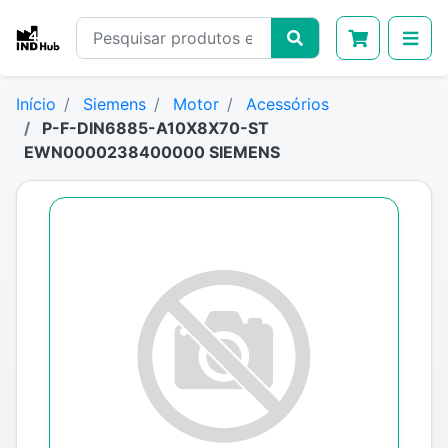
Início
Siemens
Motor
Acessórios
P-F-DIN6885-A10X8X70-ST
EWN0000238400000 SIEMENS