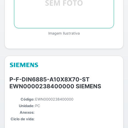
Imagem Ilustrativa
P-F-DIN6885-A10X8X70-ST
EWN0000238400000 SIEMENS
Código:
EWN0000238400000
Unidade:
PC
Anexos:
Ciclo de vida: