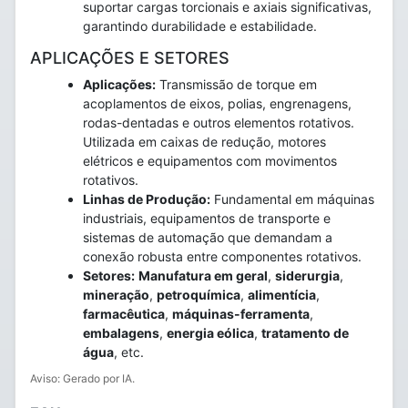
suportar cargas torcionais e axiais significativas,
garantindo durabilidade e estabilidade.
APLICAÇÕES E SETORES
Aplicações:
Transmissão de torque em
acoplamentos de eixos, polias, engrenagens,
rodas-dentadas e outros elementos rotativos.
Utilizada em caixas de redução, motores
elétricos e equipamentos com movimentos
rotativos.
Linhas de Produção:
Fundamental em máquinas
industriais, equipamentos de transporte e
sistemas de automação que demandam a
conexão robusta entre componentes rotativos.
Setores:
Manufatura em geral
,
siderurgia
,
mineração
,
petroquímica
,
alimentícia
,
farmacêutica
,
máquinas-ferramenta
,
embalagens
,
energia eólica
,
tratamento de
água
, etc.
Aviso: Gerado por IA.