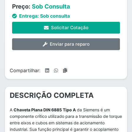
Preço:
Sob Consulta
Entrega:
Sob consulta
Solicitar Cotação
Enviar para reparo
Compartilhar:
DESCRIÇÃO COMPLETA
A
Chaveta Plana DIN 6885 Tipo A
da Siemens é um
componente crítico utilizado para a transmissão de torque
entre eixos e cubos em sistemas de acionamento
industrial. Sua função principal é garantir o acoplamento