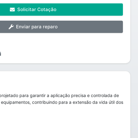
Solicitar Cotação
Enviar para reparo
ojetado para garantir a aplicação precisa e controlada de
e equipamentos, contribuindo para a extensão da vida útil dos