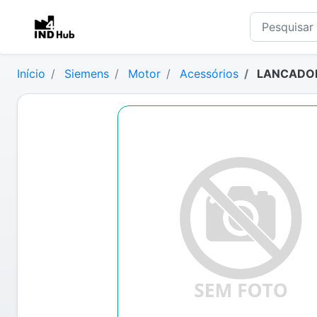
Início
Siemens
Motor
Acessórios
LANCADOR