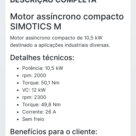
Motor assíncrono compacto
SIMOTICS M
Motor assíncrono compacto de 10,5 kW
destinado a aplicações industriais diversas.
Detalhes técnicos:
Potência: 10,5 kW
rpm: 2000
Torque: 50,1 Nm
VC: 12 kW
rpm: 2300
Torque: 49,8 Nm
Corrente: 26 A
Sem freio
Benefícios para o cliente: