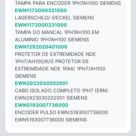
TAMPA PARA ENCODER 1PH7AH100 SIEMENS
EWN1173000321000
LAGERSCHILD/-DECKEL SIEMENS
EWN1173000331000
TAMPA DO MANCAL 1PH7AH100 EM
ALUMINIO 1PH7AH100 SIEMENS
EWN1292020401000
PROTETOR DE EXTREMIDADE NDE
1PH7/AH100/K/G PROTETOR DE
EXTREMIDADE NDE 1PA6/ 1PH7/AH100
SIEMENS
EWN2923030202001
CABO ISOLADO COMPLETO 1PH7 (ERN)
EWN2923030202001 SIEMENS
EWN5193007736000
ENCODER PULSO EWN:5193007736000
EWN5193007736000 SIEMENS