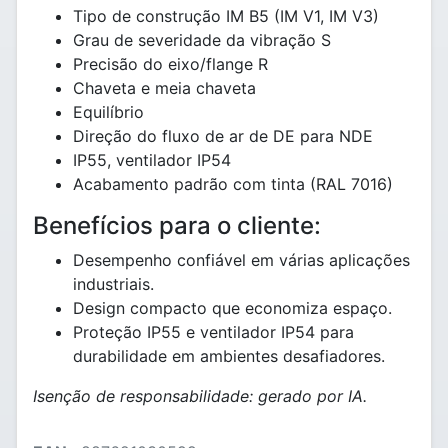
Tipo de construção IM B5 (IM V1, IM V3)
Grau de severidade da vibração S
Precisão do eixo/flange R
Chaveta e meia chaveta
Equilíbrio
Direção do fluxo de ar de DE para NDE
IP55, ventilador IP54
Acabamento padrão com tinta (RAL 7016)
Benefícios para o cliente:
Desempenho confiável em várias aplicações
industriais.
Design compacto que economiza espaço.
Proteção IP55 e ventilador IP54 para
durabilidade em ambientes desafiadores.
Isenção de responsabilidade: gerado por IA.