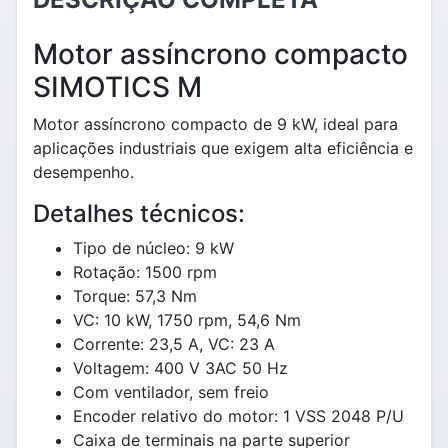
Motor assíncrono compacto
SIMOTICS M
Motor assíncrono compacto de 9 kW, ideal para
aplicações industriais que exigem alta eficiência e
desempenho.
Detalhes técnicos:
Tipo de núcleo: 9 kW
Rotação: 1500 rpm
Torque: 57,3 Nm
VC: 10 kW, 1750 rpm, 54,6 Nm
Corrente: 23,5 A, VC: 23 A
Voltagem: 400 V 3AC 50 Hz
Com ventilador, sem freio
Encoder relativo do motor: 1 VSS 2048 P/U
Caixa de terminais na parte superior