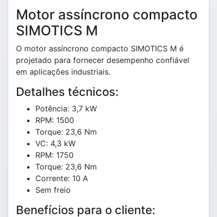
Motor assíncrono compacto
SIMOTICS M
O motor assíncrono compacto SIMOTICS M é
projetado para fornecer desempenho confiável
em aplicações industriais.
Detalhes técnicos:
Potência: 3,7 kW
RPM: 1500
Torque: 23,6 Nm
VC: 4,3 kW
RPM: 1750
Torque: 23,6 Nm
Corrente: 10 A
Sem freio
Benefícios para o cliente: