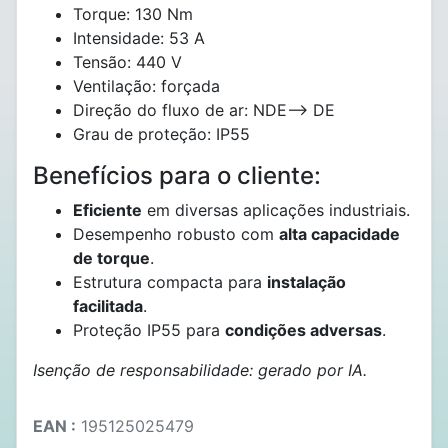
Torque: 130 Nm
Intensidade: 53 A
Tensão: 440 V
Ventilação: forçada
Direção do fluxo de ar: NDE--> DE
Grau de proteção: IP55
Benefícios para o cliente:
Eficiente
em diversas aplicações industriais.
Desempenho robusto com
alta capacidade
de torque
.
Estrutura compacta para
instalação
facilitada
.
Proteção IP55 para
condições adversas
.
Isenção de responsabilidade: gerado por IA.
EAN :
195125025479