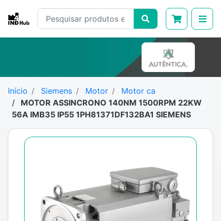
Início
Siemens
Motor
Motor ca
MOTOR ASSINCRONO 140NM 1500RPM 22KW
56A IMB35 IP55 1PH81371DF132BA1 SIEMENS