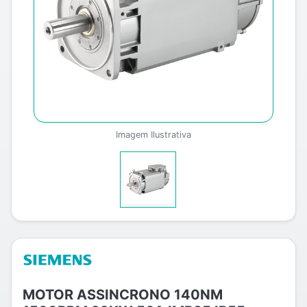
Imagem Ilustrativa
MOTOR ASSINCRONO 140NM