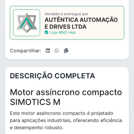
Vendido e entregue por
AUTÊNTICA AUTOMAÇÃO
E DRIVES LTDA
Loja 4IND Hub
Compartilhar:
DESCRIÇÃO COMPLETA
Motor assíncrono compacto
SIMOTICS M
Este motor assíncrono compacto é projetado
para aplicações industriais, oferecendo eficiência
e desempenho robusto.