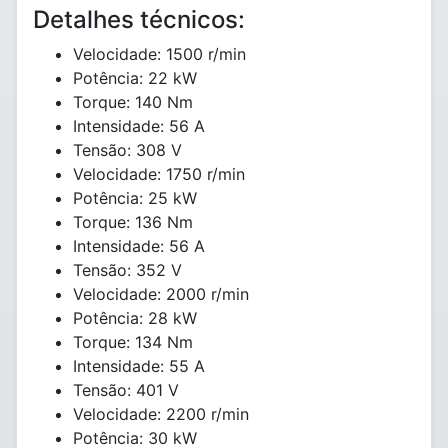
Detalhes técnicos:
Velocidade: 1500 r/min
Potência: 22 kW
Torque: 140 Nm
Intensidade: 56 A
Tensão: 308 V
Velocidade: 1750 r/min
Potência: 25 kW
Torque: 136 Nm
Intensidade: 56 A
Tensão: 352 V
Velocidade: 2000 r/min
Potência: 28 kW
Torque: 134 Nm
Intensidade: 55 A
Tensão: 401 V
Velocidade: 2200 r/min
Potência: 30 kW