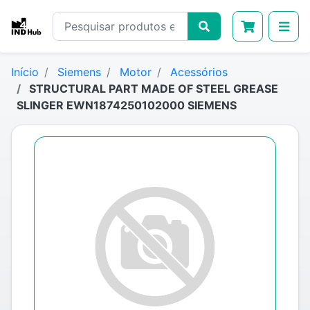
Início
Siemens
Motor
Acessórios
STRUCTURAL PART MADE OF STEEL GREASE
SLINGER EWN1874250102000 SIEMENS