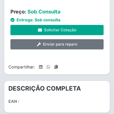
Preço:
Sob Consulta
Entrega:
Sob consulta
Solicitar Cotação
Enviar para reparo
Compartilhar:
DESCRIÇÃO COMPLETA
EAN :