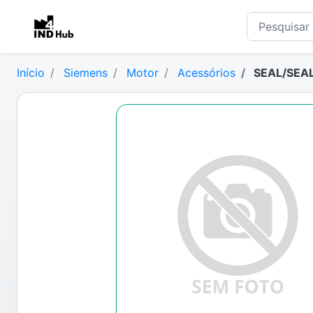
Início
Siemens
Motor
Acessórios
SEAL/SEAL