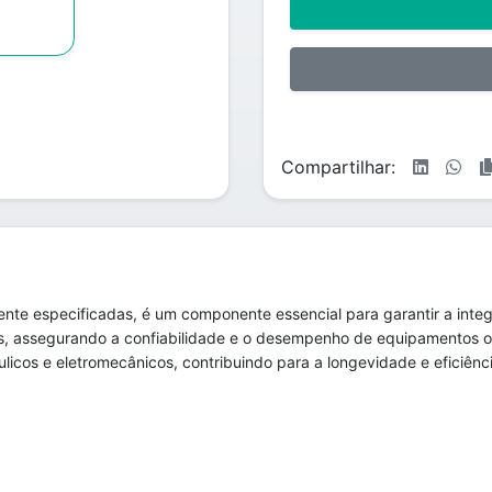
Compartilhar:
nte especificadas, é um componente essencial para garantir a int
ses, assegurando a confiabilidade e o desempenho de equipamentos 
icos e eletromecânicos, contribuindo para a longevidade e eficiênci