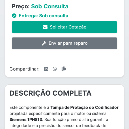
Preço:
Sob Consulta
Entrega:
Sob consulta
Solicitar Cotação
Enviar para reparo
Compartilhar:
DESCRIÇÃO COMPLETA
Este componente é a
Tampa de Proteção do Codificador
projetada especificamente para o motor ou sistema
Siemens 1PH813
. Sua função primordial é garantir a
integridade e a precisão do sensor de feedback de