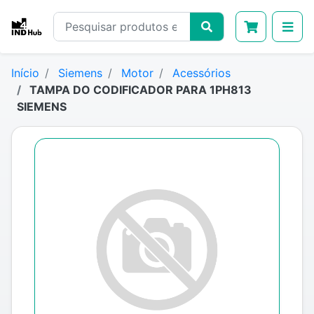
Início
Siemens
Motor
Acessórios
TAMPA DO CODIFICADOR PARA 1PH813
SIEMENS