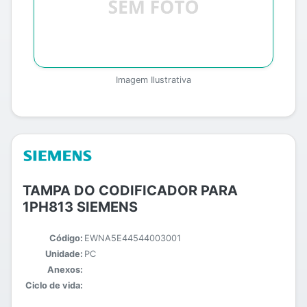
Imagem Ilustrativa
TAMPA DO CODIFICADOR PARA
1PH813 SIEMENS
Código:
EWNA5E44544003001
Unidade:
PC
Anexos:
Ciclo de vida: