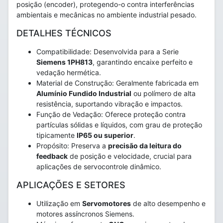
posição (encoder), protegendo-o contra interferências
ambientais e mecânicas no ambiente industrial pesado.
DETALHES TÉCNICOS
Compatibilidade: Desenvolvida para a Serie
Siemens 1PH813
, garantindo encaixe perfeito e
vedação hermética.
Material de Construção: Geralmente fabricada em
Alumínio Fundido Industrial
ou polímero de alta
resistência, suportando vibração e impactos.
Função de Vedação: Oferece proteção contra
partículas sólidas e líquidos, com grau de proteção
tipicamente
IP65 ou superior
.
Propósito: Preserva a
precisão da leitura do
feedback
de posição e velocidade, crucial para
aplicações de servocontrole dinâmico.
APLICAÇÕES E SETORES
Utilização em
Servomotores
de alto desempenho e
motores assíncronos Siemens.