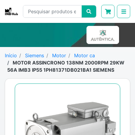
Início
Siemens
Motor
Motor ca
MOTOR ASSINCRONO 138NM 2000RPM 29KW
56A IMB3 IP55 1PH81371DB021BA1 SIEMENS