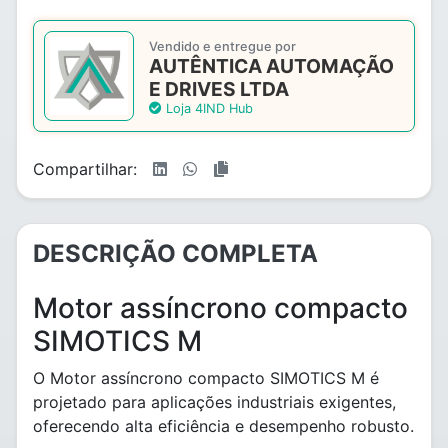
Vendido e entregue por
AUTÊNTICA AUTOMAÇÃO
E DRIVES LTDA
Loja 4IND Hub
Compartilhar:
DESCRIÇÃO COMPLETA
Motor assíncrono compacto
SIMOTICS M
O Motor assíncrono compacto SIMOTICS M é
projetado para aplicações industriais exigentes,
oferecendo alta eficiência e desempenho robusto.