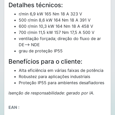
Detalhes técnicos:
r/min 6,9 kW 165 Nm 18 A 323 V
500 r/min 8,6 kW 164 Nm 18 A 391 V
600 r/min 10,3 kW 164 Nm 18 A 458 V
700 r/min 11,5 kW 157 Nm 17,5 A 500 V
ventilação forçada; direção do fluxo de ar
DE--> NDE
grau de proteção IP55
Benefícios para o cliente:
Alta eficiência em várias faixas de potência
Robustez para aplicações industriais
Proteção IP55 para ambientes desafiadores
Isenção de responsabilidade: gerado por IA.
EAN :