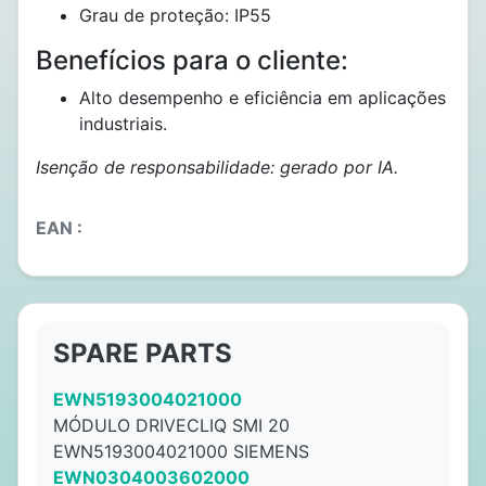
Grau de proteção: IP55
Benefícios para o cliente:
Alto desempenho e eficiência em aplicações
industriais.
Isenção de responsabilidade: gerado por IA.
EAN :
SPARE PARTS
EWN5193004021000
MÓDULO DRIVECLIQ SMI 20
EWN5193004021000 SIEMENS
EWN0304003602000