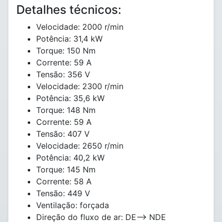
Detalhes técnicos:
Velocidade: 2000 r/min
Potência: 31,4 kW
Torque: 150 Nm
Corrente: 59 A
Tensão: 356 V
Velocidade: 2300 r/min
Potência: 35,6 kW
Torque: 148 Nm
Corrente: 59 A
Tensão: 407 V
Velocidade: 2650 r/min
Potência: 40,2 kW
Torque: 145 Nm
Corrente: 58 A
Tensão: 449 V
Ventilação: forçada
Direção do fluxo de ar: DE--> NDE