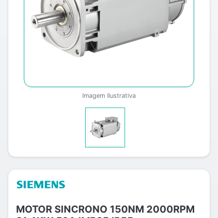
Imagem Ilustrativa
MOTOR SINCRONO 150NM 2000RPM