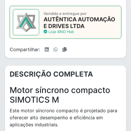
Vendido e entregue por
AUTÊNTICA AUTOMAÇÃO
E DRIVES LTDA
Loja 4IND Hub
Compartilhar:
DESCRIÇÃO COMPLETA
Motor síncrono compacto
SIMOTICS M
Este motor síncrono compacto é projetado para
oferecer alto desempenho e eficiência em
aplicações industriais.