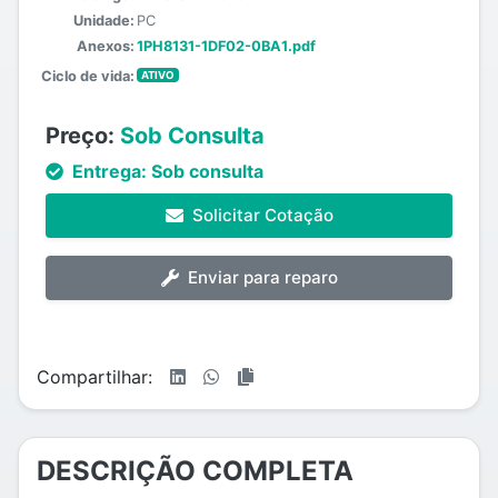
Unidade:
PC
Anexos:
1PH8131-1DF02-0BA1.pdf
Ciclo de vida:
ATIVO
Preço:
Sob Consulta
Entrega:
Sob consulta
Solicitar Cotação
Enviar para reparo
Compartilhar:
DESCRIÇÃO COMPLETA