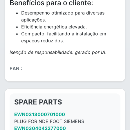
Benefícios para o cliente:
Desempenho otimizado para diversas
aplicações.
Eficiência energética elevada.
Compacto, facilitando a instalação em
espaços reduzidos.
Isenção de responsabilidade: gerado por IA.
EAN :
SPARE PARTS
EWN0313000701000
PLUG FOR NDE FOOT SIEMENS
EWN0304042277000