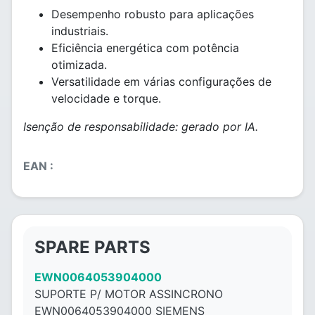
Desempenho robusto para aplicações
industriais.
Eficiência energética com potência
otimizada.
Versatilidade em várias configurações de
velocidade e torque.
Isenção de responsabilidade: gerado por IA.
EAN :
SPARE PARTS
EWN0064053904000
SUPORTE P/ MOTOR ASSINCRONO
EWN0064053904000 SIEMENS