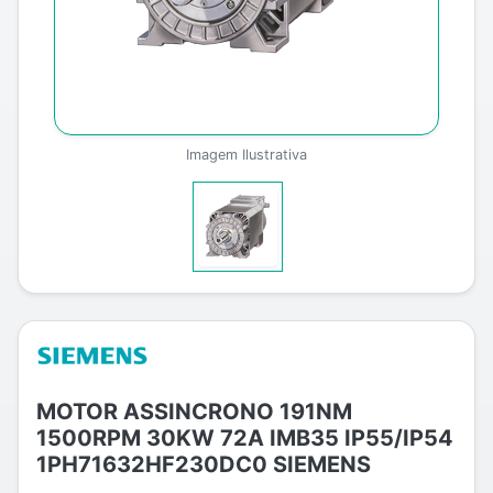
Imagem Ilustrativa
MOTOR ASSINCRONO 191NM
1500RPM 30KW 72A IMB35 IP55/IP54
1PH71632HF230DC0 SIEMENS