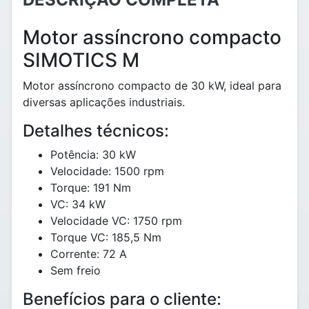
Motor assíncrono compacto
SIMOTICS M
Motor assíncrono compacto de 30 kW, ideal para
diversas aplicações industriais.
Detalhes técnicos:
Potência: 30 kW
Velocidade: 1500 rpm
Torque: 191 Nm
VC: 34 kW
Velocidade VC: 1750 rpm
Torque VC: 185,5 Nm
Corrente: 72 A
Sem freio
Benefícios para o cliente: