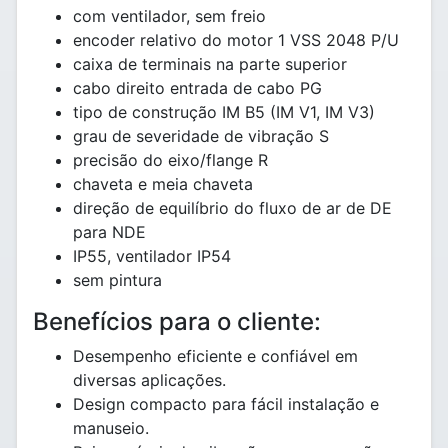
com ventilador, sem freio
encoder relativo do motor 1 VSS 2048 P/U
caixa de terminais na parte superior
cabo direito entrada de cabo PG
tipo de construção IM B5 (IM V1, IM V3)
grau de severidade de vibração S
precisão do eixo/flange R
chaveta e meia chaveta
direção de equilíbrio do fluxo de ar de DE
para NDE
IP55, ventilador IP54
sem pintura
Benefícios para o cliente:
Desempenho eficiente e confiável em
diversas aplicações.
Design compacto para fácil instalação e
manuseio.