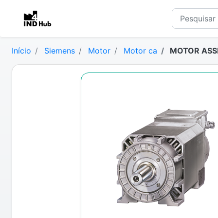
Início
Siemens
Motor
Motor ca
MOTOR ASSI