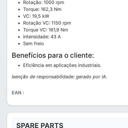
Rotação: 1000 rpm
Torque: 162,3 Nm
VC: 19,5 kW
Rotação VC: 1150 rpm
Torque VC: 161,9 Nm
Intensidade: 43 A
Sem freio
Benefícios para o cliente:
Eficiência em aplicações industriais.
Isenção de responsabilidade: gerado por IA.
EAN :
SPARE PARTS