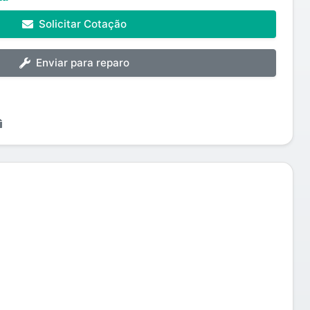
Solicitar Cotação
Enviar para reparo