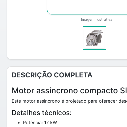
Imagem Ilustrativa
DESCRIÇÃO COMPLETA
Motor assíncrono compacto 
Este motor assíncrono é projetado para oferecer des
Detalhes técnicos:
Potência: 17 kW