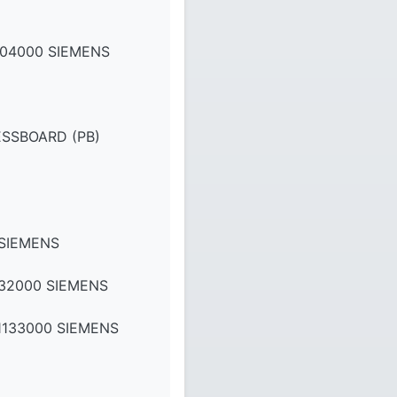
04000 SIEMENS
ESSBOARD (PB)
 SIEMENS
32000 SIEMENS
133000 SIEMENS