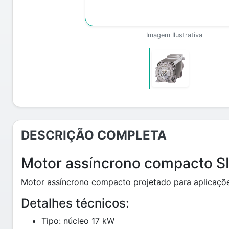
Imagem Ilustrativa
DESCRIÇÃO COMPLETA
Motor assíncrono compacto 
Motor assíncrono compacto projetado para aplicações
Detalhes técnicos:
Tipo: núcleo 17 kW