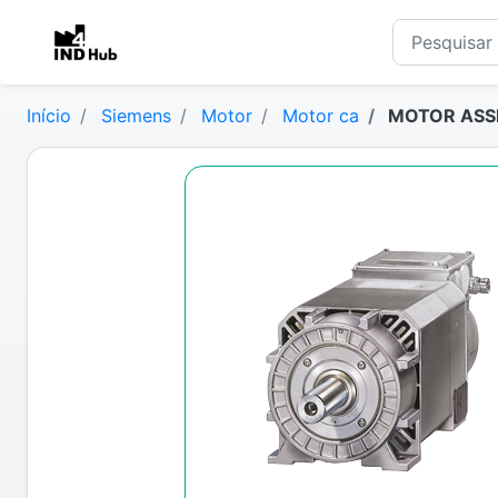
Início
Siemens
Motor
Motor ca
MOTOR ASSI