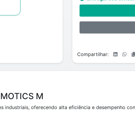
Compartilhar:
SIMOTICS M
 industriais, oferecendo alta eficiência e desempenho conf