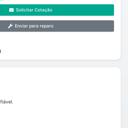
Solicitar Cotação
Enviar para reparo
iável.