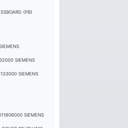
ESSBOARD (PB)
 SIEMENS
32000 SIEMENS
133000 SIEMENS
011806000 SIEMENS