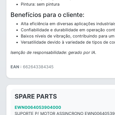
Pintura: sem pintura
Benefícios para o cliente:
Alta eficiência em diversas aplicações industriai
Confiabilidade e durabilidade em operação cont
Baixos níveis de vibração, contribuindo para u
Versatilidade devido à variedade de tipos de co
Isenção de responsabilidade: gerado por IA.
EAN :
662643384345
SPARE PARTS
EWN0064053904000
SUPORTE P/ MOTOR ASSINCRONO EWN00640539