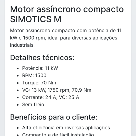
Motor assíncrono compacto
SIMOTICS M
Motor assíncrono compacto com potência de 11
kW e 1500 rpm, ideal para diversas aplicações
industriais.
Detalhes técnicos:
Potência: 11 kW
RPM: 1500
Torque: 70 Nm
VC: 13 kW, 1750 rpm, 70,9 Nm
Corrente: 24 A, VC: 25 A
Sem freio
Benefícios para o cliente:
Alta eficiência em diversas aplicações
Compacto e de fácil instalação