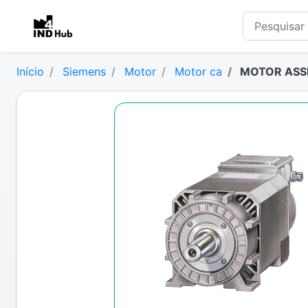
Início
Siemens
Motor
Motor ca
MOTOR ASSÍ