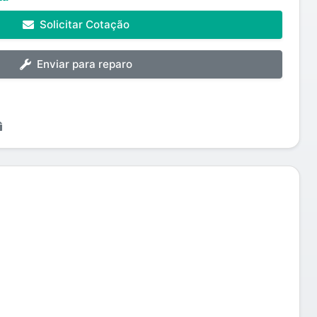
Solicitar Cotação
Enviar para reparo