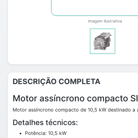
Imagem Ilustrativa
DESCRIÇÃO COMPLETA
Motor assíncrono compacto 
Motor assíncrono compacto de 10,5 kW destinado a ap
Detalhes técnicos:
Potência: 10,5 kW