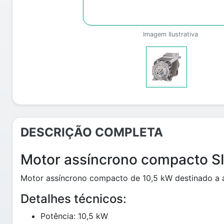
Imagem Ilustrativa
DESCRIÇÃO COMPLETA
Motor assíncrono compacto 
Motor assíncrono compacto de 10,5 kW destinado a ap
Detalhes técnicos:
Potência: 10,5 kW