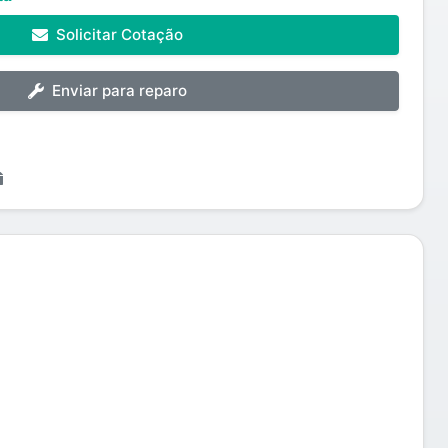
Solicitar Cotação
Enviar para reparo