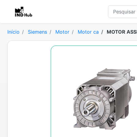
Início
Siemens
Motor
Motor ca
MOTOR ASSI