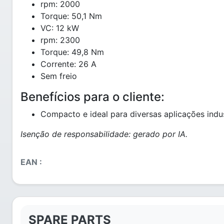
rpm: 2000
Torque: 50,1 Nm
VC: 12 kW
rpm: 2300
Torque: 49,8 Nm
Corrente: 26 A
Sem freio
Benefícios para o cliente:
Compacto e ideal para diversas aplicações indus
Isenção de responsabilidade: gerado por IA.
EAN :
SPARE PARTS