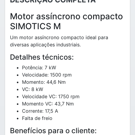
Motor assíncrono compacto
SIMOTICS M
Um motor assíncrono compacto ideal para
diversas aplicações industriais.
Detalhes técnicos:
Potência: 7 kW
Velocidade: 1500 rpm
Momento: 44,6 Nm
VC: 8 kW
Velocidade VC: 1750 rpm
Momento VC: 43,7 Nm
Corrente: 17,5 A
Falta de freio
Benefícios para o cliente: