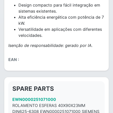
Design compacto para fácil integração em
sistemas existentes.
Alta eficiência energética com potência de 7
kW.
Versatilidade em aplicações com diferentes
velocidades.
Isenção de responsabilidade: gerado por IA.
EAN :
SPARE PARTS
EWN0000251071000
ROLAMENTO ESFERAS 40X90X23MM
DIN625-6308 EWN0000251071000 SIEMENS