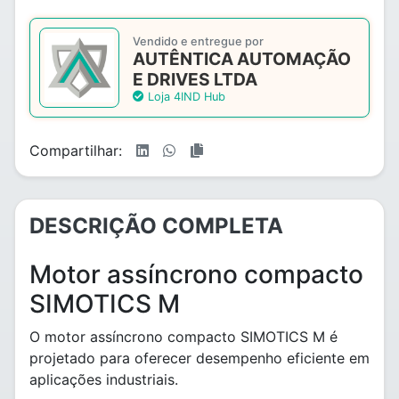
Vendido e entregue por
AUTÊNTICA AUTOMAÇÃO
E DRIVES LTDA
Loja 4IND Hub
Compartilhar:
DESCRIÇÃO COMPLETA
Motor assíncrono compacto
SIMOTICS M
O motor assíncrono compacto SIMOTICS M é
projetado para oferecer desempenho eficiente em
aplicações industriais.