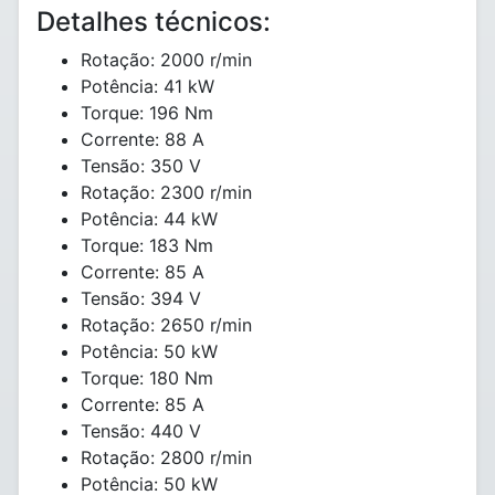
Detalhes técnicos:
Rotação: 2000 r/min
Potência: 41 kW
Torque: 196 Nm
Corrente: 88 A
Tensão: 350 V
Rotação: 2300 r/min
Potência: 44 kW
Torque: 183 Nm
Corrente: 85 A
Tensão: 394 V
Rotação: 2650 r/min
Potência: 50 kW
Torque: 180 Nm
Corrente: 85 A
Tensão: 440 V
Rotação: 2800 r/min
Potência: 50 kW