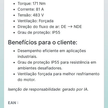
Torque: 171 Nm
Corrente: 81 A
Tensão: 483 V
Ventilação: Forçada
Direção do fluxo de ar: DE --> NDE
Grau de proteção: IP55
Benefícios para o cliente:
Desempenho eficiente em aplicações
industriais.
Grau de proteção IP55 para resistência em
ambientes desafiadores.
Ventilação forçada para melhor resfriamento
do motor.
Isenção de responsabilidade: gerado por IA.
EAN :