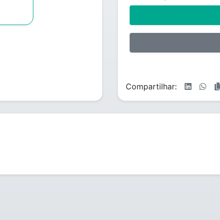
Compartilhar: