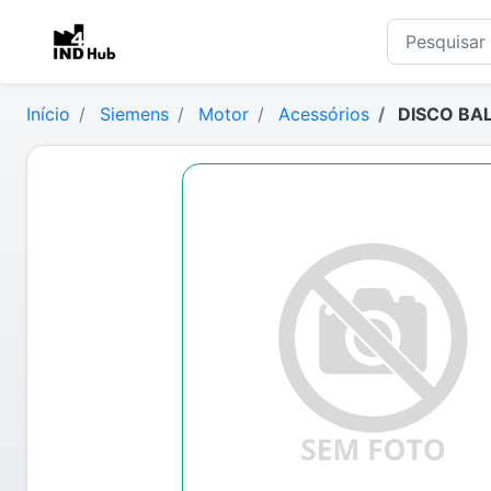
Início
Siemens
Motor
Acessórios
DISCO BA