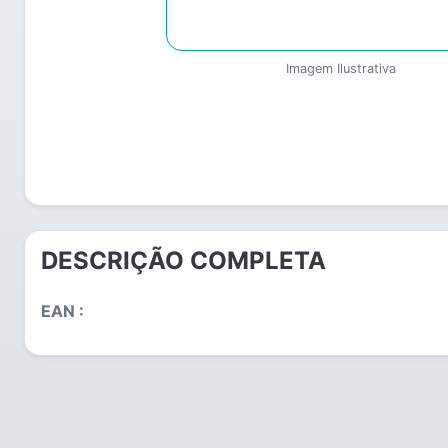
Imagem Ilustrativa
DESCRIÇÃO COMPLETA
EAN :