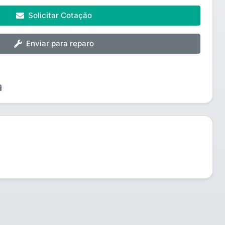
Solicitar Cotação
Enviar para reparo