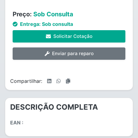
Preço:
Sob Consulta
Entrega:
Sob consulta
Solicitar Cotação
Enviar para reparo
Compartilhar:
DESCRIÇÃO COMPLETA
EAN :