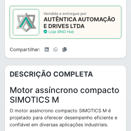
Vendido e entregue por
AUTÊNTICA AUTOMAÇÃO
E DRIVES LTDA
Loja 4IND Hub
Compartilhar:
DESCRIÇÃO COMPLETA
Motor assíncrono compacto
SIMOTICS M
O motor assíncrono compacto SIMOTICS M é
projetado para oferecer desempenho eficiente e
confiável em diversas aplicações industriais.