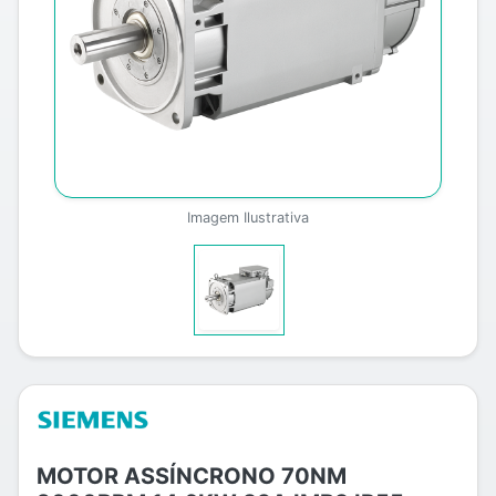
Imagem Ilustrativa
MOTOR ASSÍNCRONO 70NM