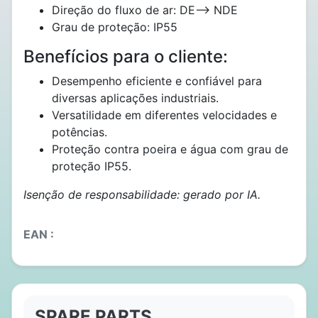
Direção do fluxo de ar: DE--> NDE
Grau de proteção: IP55
Benefícios para o cliente:
Desempenho eficiente e confiável para
diversas aplicações industriais.
Versatilidade em diferentes velocidades e
potências.
Proteção contra poeira e água com grau de
proteção IP55.
Isenção de responsabilidade: gerado por IA.
EAN :
SPARE PARTS