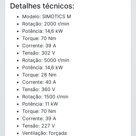
Detalhes técnicos:
Modelo: SIMOTICS M
Rotação: 2000 r/min
Potência: 14,6 kW
Torque: 70 Nm
Corrente: 39 A
Tensão: 302 V
Rotação: 5000 r/min
Potência: 14,6 kW
Torque: 28 Nm
Corrente: 40 A
Tensão: 360 V
Rotação: 1500 r/min
Potência: 11 kW
Torque: 70 Nm
Corrente: 39 A
Tensão: 227 V
Ventilação: forçada