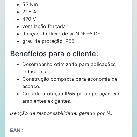
53 Nm
21,5 A
470 V
ventilação forçada
direção do fluxo de ar NDE--> DE
grau de proteção IP55
Benefícios para o cliente:
Desempenho otimizado para aplicações
industriais.
Construção compacta para economia de
espaço.
Grau de proteção IP55 para operação em
ambientes exigentes.
Isenção de responsabilidade: gerado por IA.
EAN :