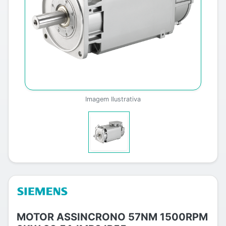
Imagem Ilustrativa
MOTOR ASSINCRONO 57NM 1500RPM