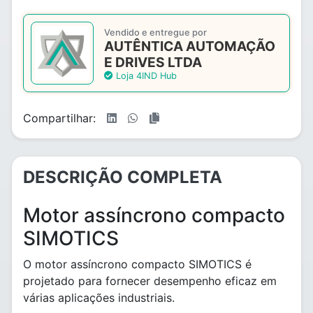
Vendido e entregue por
AUTÊNTICA AUTOMAÇÃO
E DRIVES LTDA
Loja 4IND Hub
Compartilhar:
DESCRIÇÃO COMPLETA
Motor assíncrono compacto
SIMOTICS
O motor assíncrono compacto SIMOTICS é
projetado para fornecer desempenho eficaz em
várias aplicações industriais.