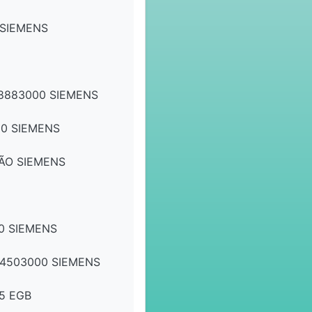
 SIEMENS
8883000 SIEMENS
00 SIEMENS
ÃO SIEMENS
0 SIEMENS
04503000 SIEMENS
5 EGB