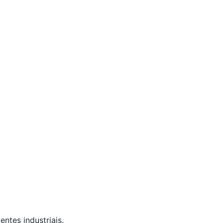
ntes industriais.