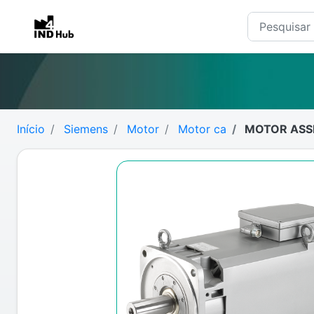
Início
Siemens
Motor
Motor ca
MOTOR ASSI