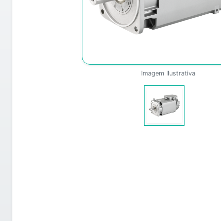
Imagem Ilustrativa