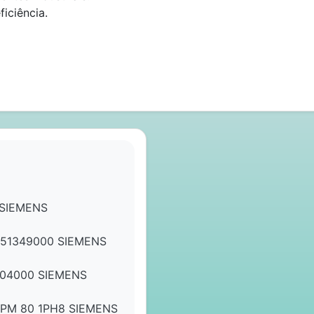
iciência.
 SIEMENS
51349000 SIEMENS
04000 SIEMENS
PM 80 1PH8 SIEMENS