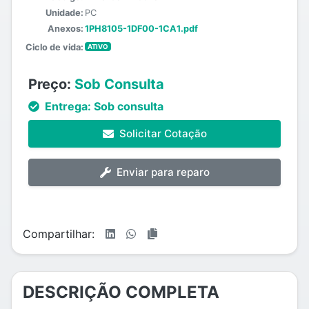
Unidade:
PC
Anexos:
1PH8105-1DF00-1CA1.pdf
Ciclo de vida:
ATIVO
Preço:
Sob Consulta
Entrega:
Sob consulta
Solicitar Cotação
Enviar para reparo
Compartilhar:
DESCRIÇÃO COMPLETA