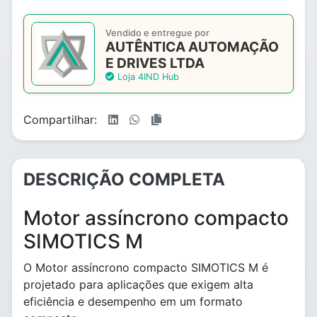
Vendido e entregue por
AUTÊNTICA AUTOMAÇÃO
E DRIVES LTDA
Loja 4IND Hub
Compartilhar:
DESCRIÇÃO COMPLETA
Motor assíncrono compacto
SIMOTICS M
O Motor assíncrono compacto SIMOTICS M é
projetado para aplicações que exigem alta
eficiência e desempenho em um formato