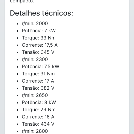
compacto.
Detalhes técnicos:
r/min: 2000
Potência: 7 kW
Torque: 33 Nm
Corrente: 17,5 A
Tensão: 345 V
r/min: 2300
Potência: 7,5 kW
Torque: 31 Nm
Corrente: 17 A
Tensão: 382 V
r/min: 2650
Potência: 8 kW
Torque: 29 Nm
Corrente: 16 A
Tensão: 434 V
r/min: 2800