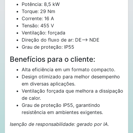
Potência: 8,5 kW
Torque: 29 Nm
Corrente: 16 A
Tensão: 455 V
Ventilação: forçada
Direção do fluxo de ar: DE--> NDE
Grau de proteção: IP55
Benefícios para o cliente:
Alta eficiência em um formato compacto.
Design otimizado para melhor desempenho
em diversas aplicações.
Ventilação forçada que melhora a dissipação
de calor.
Grau de proteção IP55, garantindo
resistência em ambientes exigentes.
Isenção de responsabilidade: gerado por IA.