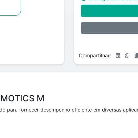
Compartilhar:
SIMOTICS M
 para fornecer desempenho eficiente em diversas aplicaçõ