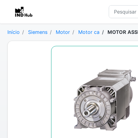
Início
Siemens
Motor
Motor ca
MOTOR ASSI