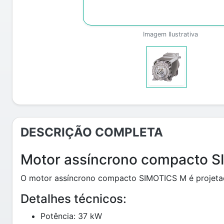
Imagem Ilustrativa
DESCRIÇÃO COMPLETA
Motor assíncrono compacto 
O motor assíncrono compacto SIMOTICS M é projetado
Detalhes técnicos:
Potência: 37 kW