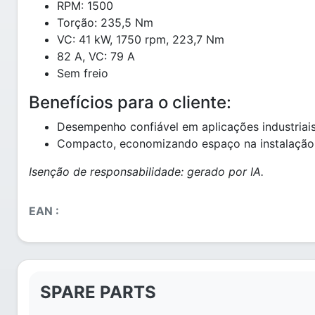
RPM: 1500
Torção: 235,5 Nm
VC: 41 kW, 1750 rpm, 223,7 Nm
82 A, VC: 79 A
Sem freio
Benefícios para o cliente:
Desempenho confiável em aplicações industriais
Compacto, economizando espaço na instalação
Isenção de responsabilidade: gerado por IA.
EAN :
SPARE PARTS