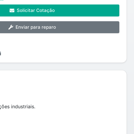
Solicitar Cotação
Enviar para reparo
es industriais.