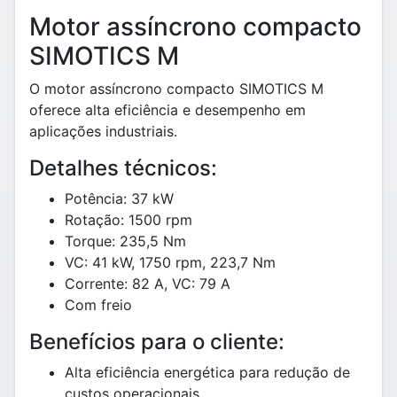
Motor assíncrono compacto
SIMOTICS M
O motor assíncrono compacto SIMOTICS M
oferece alta eficiência e desempenho em
aplicações industriais.
Detalhes técnicos:
Potência: 37 kW
Rotação: 1500 rpm
Torque: 235,5 Nm
VC: 41 kW, 1750 rpm, 223,7 Nm
Corrente: 82 A, VC: 79 A
Com freio
Benefícios para o cliente:
Alta eficiência energética para redução de
custos operacionais.