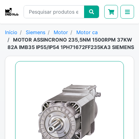
Início
Siemens
Motor
Motor ca
MOTOR ASSINCRONO 235,5NM 1500RPM 37KW
82A IMB35 IP55/IP54 1PH71672FF235KA3 SIEMENS