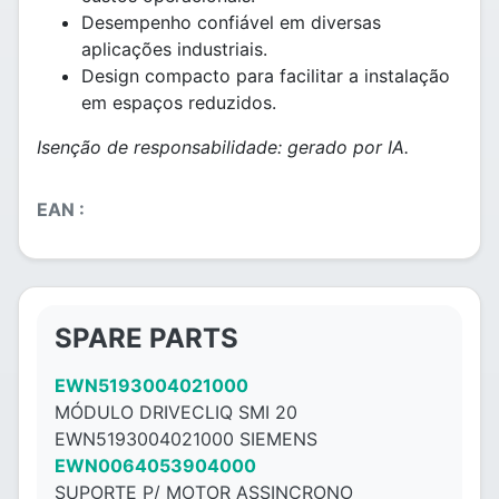
Desempenho confiável em diversas
aplicações industriais.
Design compacto para facilitar a instalação
em espaços reduzidos.
Isenção de responsabilidade: gerado por IA.
EAN :
SPARE PARTS
EWN5193004021000
MÓDULO DRIVECLIQ SMI 20
EWN5193004021000 SIEMENS
EWN0064053904000
SUPORTE P/ MOTOR ASSINCRONO