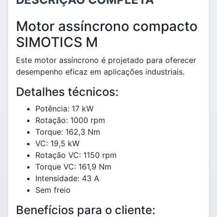
Motor assíncrono compacto
SIMOTICS M
Este motor assíncrono é projetado para oferecer
desempenho eficaz em aplicações industriais.
Detalhes técnicos:
Potência: 17 kW
Rotação: 1000 rpm
Torque: 162,3 Nm
VC: 19,5 kW
Rotação VC: 1150 rpm
Torque VC: 161,9 Nm
Intensidade: 43 A
Sem freio
Benefícios para o cliente: