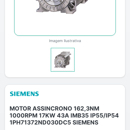
Imagem Ilustrativa
MOTOR ASSINCRONO 162,3NM
1000RPM 17KW 43A IMB35 IP55/IP54
1PH71372ND030DC5 SIEMENS