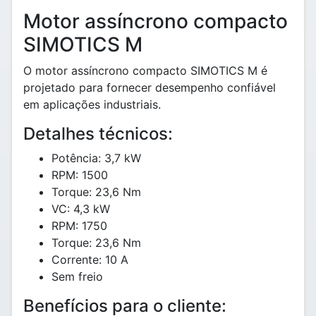
Motor assíncrono compacto
SIMOTICS M
O motor assíncrono compacto SIMOTICS M é
projetado para fornecer desempenho confiável
em aplicações industriais.
Detalhes técnicos:
Potência: 3,7 kW
RPM: 1500
Torque: 23,6 Nm
VC: 4,3 kW
RPM: 1750
Torque: 23,6 Nm
Corrente: 10 A
Sem freio
Benefícios para o cliente: