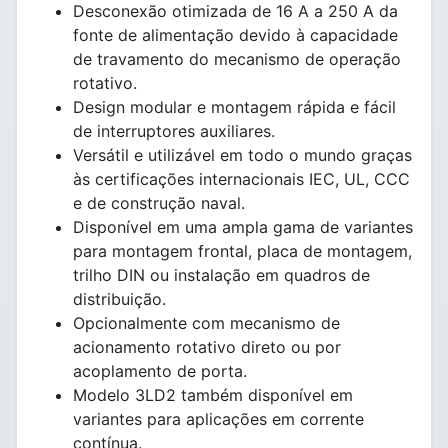
Desconexão otimizada de 16 A a 250 A da
fonte de alimentação devido à capacidade
de travamento do mecanismo de operação
rotativo.
Design modular e montagem rápida e fácil
de interruptores auxiliares.
Versátil e utilizável em todo o mundo graças
às certificações internacionais IEC, UL, CCC
e de construção naval.
Disponível em uma ampla gama de variantes
para montagem frontal, placa de montagem,
trilho DIN ou instalação em quadros de
distribuição.
Opcionalmente com mecanismo de
acionamento rotativo direto ou por
acoplamento de porta.
Modelo 3LD2 também disponível em
variantes para aplicações em corrente
contínua.