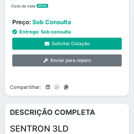
Ciclo de vida:
ATIVO
Preço:
Sob Consulta
Entrega:
Sob consulta
Solicitar Cotação
Enviar para reparo
Compartilhar:
DESCRIÇÃO COMPLETA
SENTRON 3LD