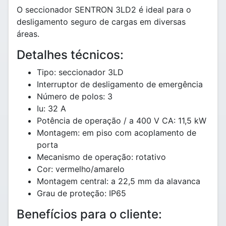
O seccionador SENTRON 3LD2 é ideal para o
desligamento seguro de cargas em diversas
áreas.
Detalhes técnicos:
Tipo: seccionador 3LD
Interruptor de desligamento de emergência
Número de polos: 3
Iu: 32 A
Potência de operação / a 400 V CA: 11,5 kW
Montagem: em piso com acoplamento de
porta
Mecanismo de operação: rotativo
Cor: vermelho/amarelo
Montagem central: a 22,5 mm da alavanca
Grau de proteção: IP65
Benefícios para o cliente: