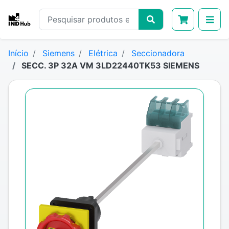
Início
Siemens
Elétrica
Seccionadora
SECC. 3P 32A VM 3LD22440TK53 SIEMENS