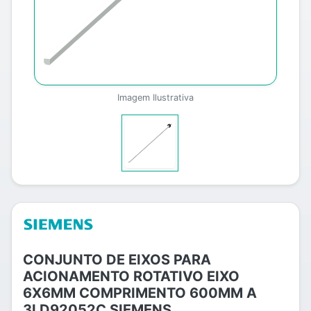
Imagem Ilustrativa
CONJUNTO DE EIXOS PARA
ACIONAMENTO ROTATIVO EIXO
6X6MM COMPRIMENTO 600MM A
3LD92052C SIEMENS