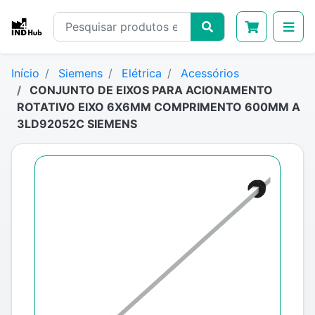
Início
Siemens
Elétrica
Acessórios
CONJUNTO DE EIXOS PARA ACIONAMENTO
ROTATIVO EIXO 6X6MM COMPRIMENTO 600MM A
3LD92052C SIEMENS