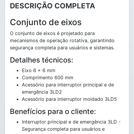
DESCRIÇÃO COMPLETA
Conjunto de eixos
O conjunto de eixos é projetado para
mecanismos de operação rotativa, garantindo
segurança completa para usuários e sistemas.
Detalhes técnicos:
Eixo 6 x 6 mm
Comprimento 600 mm
Acessório para interruptor principal e de
emergência 3LD2
Acessório para interruptor moldado 3LD5
Benefícios para o cliente:
Interruptor principal e de emergência 3LD -
Segurança completa para usuários e