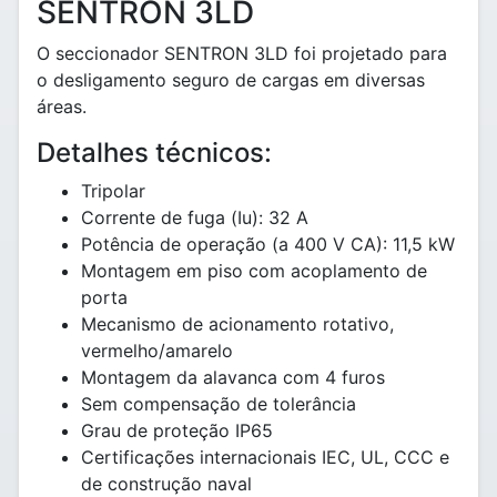
SENTRON 3LD
O seccionador SENTRON 3LD foi projetado para
o desligamento seguro de cargas em diversas
áreas.
Detalhes técnicos:
Tripolar
Corrente de fuga (Iu): 32 A
Potência de operação (a 400 V CA): 11,5 kW
Montagem em piso com acoplamento de
porta
Mecanismo de acionamento rotativo,
vermelho/amarelo
Montagem da alavanca com 4 furos
Sem compensação de tolerância
Grau de proteção IP65
Certificações internacionais IEC, UL, CCC e
de construção naval