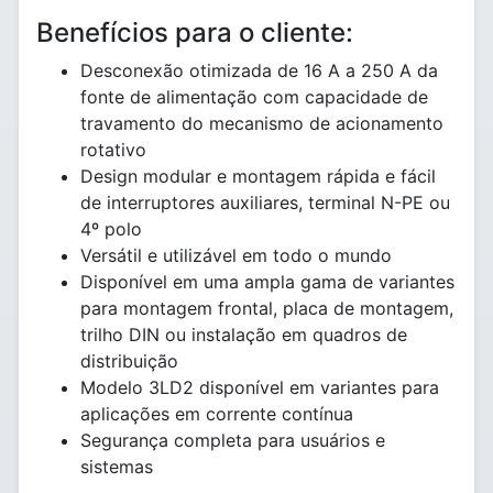
Benefícios para o cliente:
Desconexão otimizada de 16 A a 250 A da
fonte de alimentação com capacidade de
travamento do mecanismo de acionamento
rotativo
Design modular e montagem rápida e fácil
de interruptores auxiliares, terminal N-PE ou
4º polo
Versátil e utilizável em todo o mundo
Disponível em uma ampla gama de variantes
para montagem frontal, placa de montagem,
trilho DIN ou instalação em quadros de
distribuição
Modelo 3LD2 disponível em variantes para
aplicações em corrente contínua
Segurança completa para usuários e
sistemas