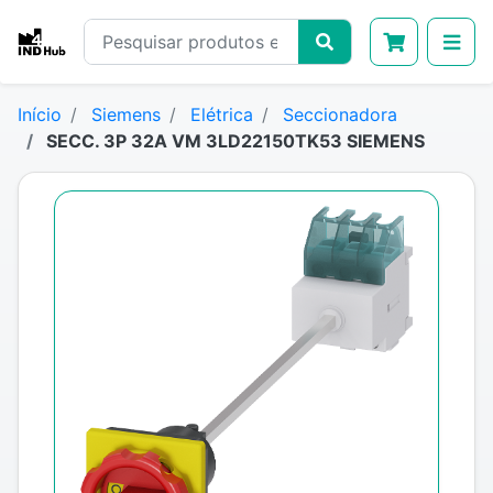
Início
Siemens
Elétrica
Seccionadora
SECC. 3P 32A VM 3LD22150TK53 SIEMENS