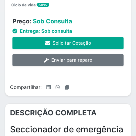
Ciclo de vida:
ATIVO
Preço:
Sob Consulta
Entrega:
Sob consulta
Solicitar Cotação
Enviar para reparo
Compartilhar:
DESCRIÇÃO COMPLETA
Seccionador de emergência