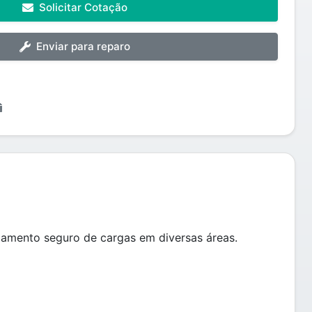
Solicitar Cotação
Enviar para reparo
gamento seguro de cargas em diversas áreas.