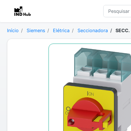
Início
Siemens
Elétrica
Seccionadora
SECC.