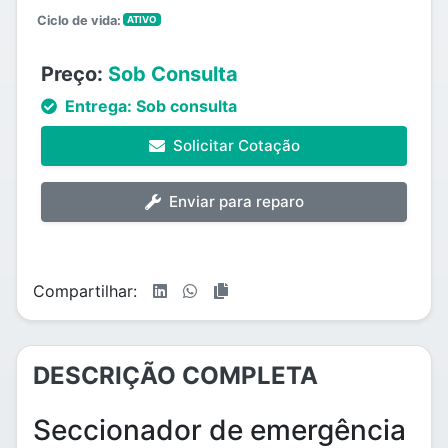
Ciclo de vida:
ATIVO
Preço:
Sob Consulta
Entrega:
Sob consulta
Solicitar Cotação
Enviar para reparo
Compartilhar:
DESCRIÇÃO COMPLETA
Seccionador de emergência