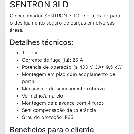
SENTRON 3LD
O seccionador SENTRON 3LD2 é projetado para
o desligamento seguro de cargas em diversas
áreas.
Detalhes técnicos:
Tripolar
Corrente de fuga (Iu): 25 A
Potência de operação (a 400 V CA): 9,5 kW
Montagem em piso com acoplamento de
porta
Mecanismo de acionamento rotativo
Vermelho/amarelo
Montagem da alavanca com 4 furos
Sem compensação de tolerância
Grau de proteção IP65
Benefícios para o cliente: