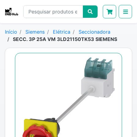
Início
Siemens
Elétrica
Seccionadora
SECC. 3P 25A VM 3LD21150TK53 SIEMENS