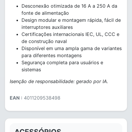
Desconexão otimizada de 16 A a 250 A da
fonte de alimentação
Design modular e montagem rápida, fácil de
interruptores auxiliares
Certificações internacionais IEC, UL, CCC e
de construção naval
Disponível em uma ampla gama de variantes
para diferentes montagens
Segurança completa para usuários e
sistemas
Isenção de responsabilidade: gerado por IA.
EAN :
4011209538498
ACESSÓRIOS