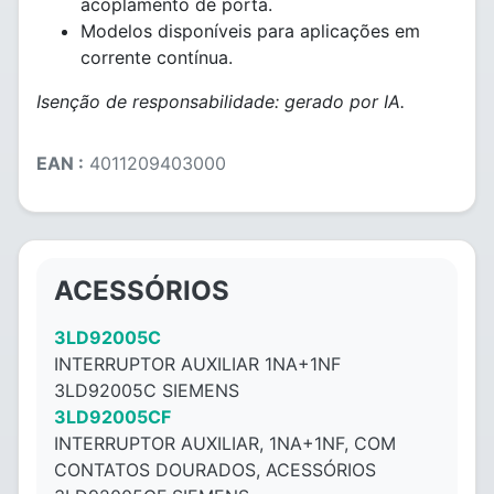
acoplamento de porta.
Modelos disponíveis para aplicações em
corrente contínua.
Isenção de responsabilidade: gerado por IA.
EAN :
4011209403000
ACESSÓRIOS
3LD92005C
INTERRUPTOR AUXILIAR 1NA+1NF
3LD92005C SIEMENS
3LD92005CF
INTERRUPTOR AUXILIAR, 1NA+1NF, COM
CONTATOS DOURADOS, ACESSÓRIOS