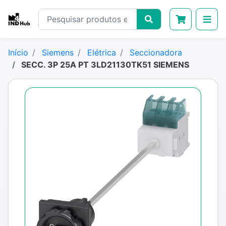
Início
Siemens
Elétrica
Seccionadora
SECC. 3P 25A PT 3LD21130TK51 SIEMENS