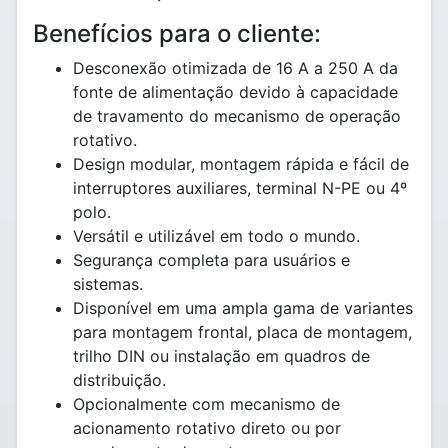
Benefícios para o cliente:
Desconexão otimizada de 16 A a 250 A da
fonte de alimentação devido à capacidade
de travamento do mecanismo de operação
rotativo.
Design modular, montagem rápida e fácil de
interruptores auxiliares, terminal N-PE ou 4º
polo.
Versátil e utilizável em todo o mundo.
Segurança completa para usuários e
sistemas.
Disponível em uma ampla gama de variantes
para montagem frontal, placa de montagem,
trilho DIN ou instalação em quadros de
distribuição.
Opcionalmente com mecanismo de
acionamento rotativo direto ou por