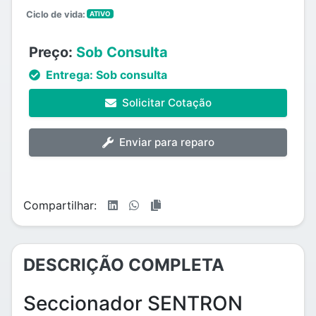
Ciclo de vida:
ATIVO
Preço:
Sob Consulta
Entrega:
Sob consulta
Solicitar Cotação
Enviar para reparo
Compartilhar:
DESCRIÇÃO COMPLETA
Seccionador SENTRON